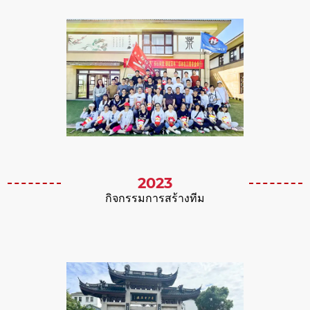
2023
กิจกรรมการสร้างทีม