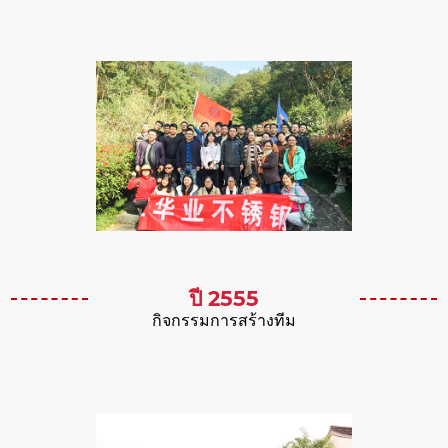
ปี 2555
กิจกรรมการสร้างทีม