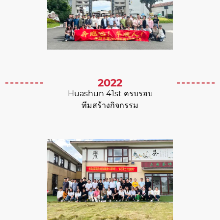
2022
Huashun 41st ครบรอบ
ทีมสร้างกิจกรรม