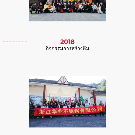
2018
กิจกรรมการสร้างทีม