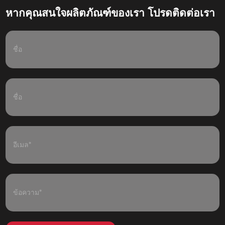
หากคุณสนใจผลิตภัณฑ์ของเรา โปรดติดต่อเรา