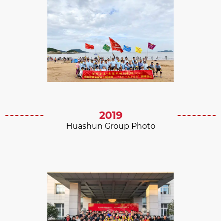
2019
Huashun Group Photo