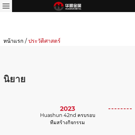
หน้าแรก
/
ประวัติศาสตร์
นิยาย
2023
Huashun 42nd ครบรอบ
ทีมสร้างกิจกรรม