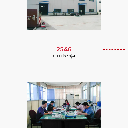
2546
การประชุม