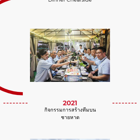
2021
กิจกรรมการสร้างทีมบน
ชายหาด