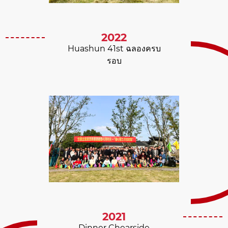
2022
Huashun 41st ฉลองครบ
รอบ
2021
Dinner Chearside