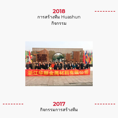
2018
การสร้างทีม Huashun
กิจกรรม
2017
กิจกรรมการสร้างทีม