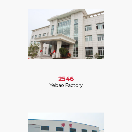
2546
Yebao Factory