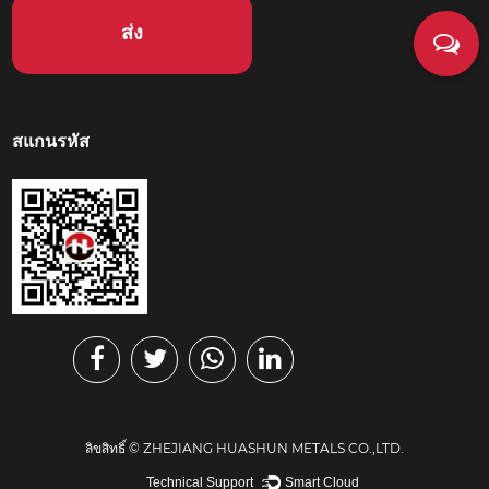
สแกนรหัส
ลิขสิทธิ์ ©
ZHEJIANG HUASHUN METALS CO.,LTD.
Technical Support ：
Smart Cloud