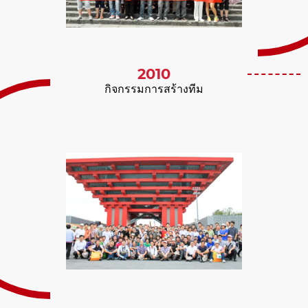
2010
กิจกรรมการสร้างทีม