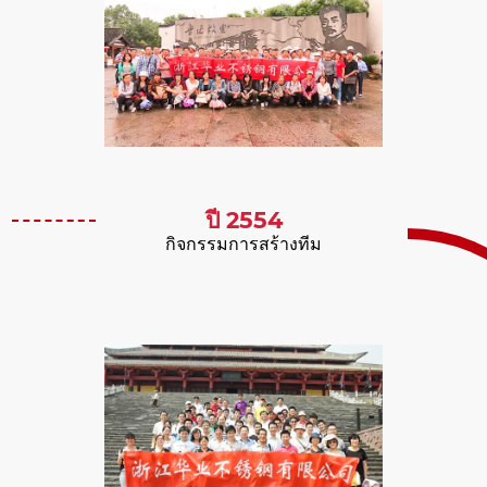
ปี 2554
กิจกรรมการสร้างทีม