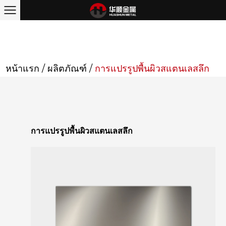
หน้าแรก
/
ผลิตภัณฑ์
/
การแปรรูปพื้นผิวสแตนเลสลึก
การแปรรูปพื้นผิวสแตนเลสลึก