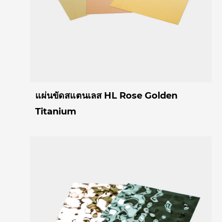
แผ่นขัดสแตนเลส HL Rose Golden
Titanium