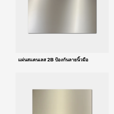
แผ่นสแตนเลส 2B ป้องกันลายนิ้วมือ