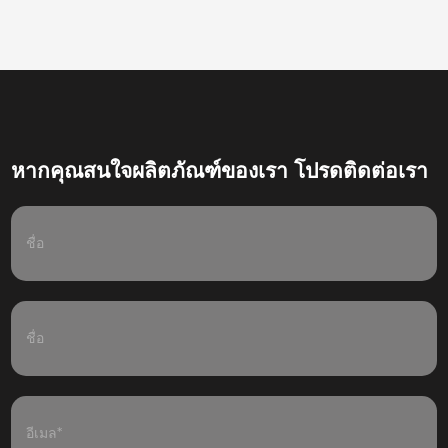
หากคุณสนใจผลิตภัณฑ์ของเรา โปรดติดต่อเรา