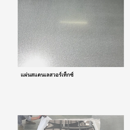
แผ่นสแตนเลสวอร์เท็กซ์