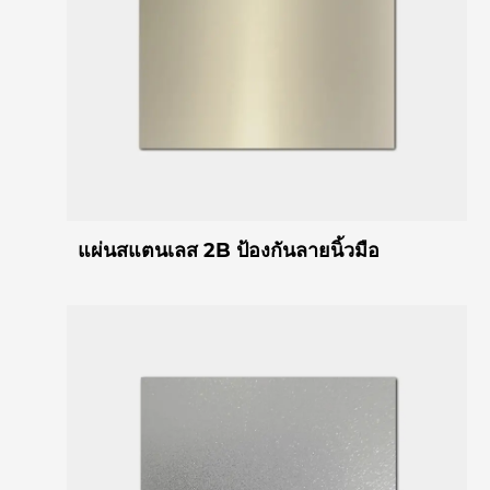
แผ่นสแตนเลส 2B ป้องกันลายนิ้วมือ