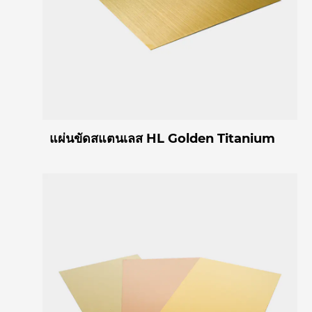
แผ่นขัดสแตนเลส HL Golden Titanium