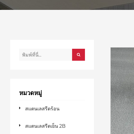
หมวดหมู่
สแตนเลสรีดร้อน
สแตนเลสรีดเย็น 2B