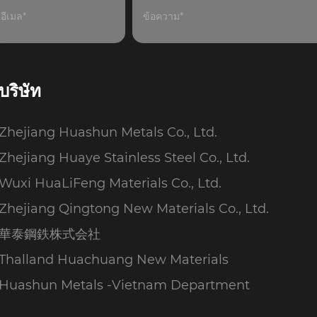
บริษัท
Zhejiang Huashun Metals Co., Ltd.
Zhejiang Huaye Stainless Steel Co., Ltd.
Wuxi HuaLiFeng Materials Co., Ltd.
Zhejiang Qingtong New Materials Co., Ltd.
華泰鋼鉄株式会社
Thalland Huachuang New Materials
Huashun Metals -Vietnam Department