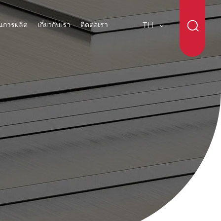
นการผลิต
เกี่ยวกับเรา
ติดต่อเรา
TH