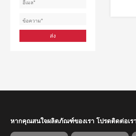
ดูรายละเอียด
ดูรายละเอียด
หากคุณสนใจผลิตภัณฑ์ของเรา โปรดติดต่อเร