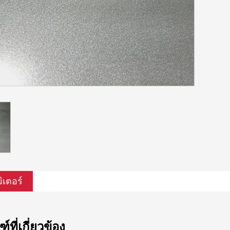
ิเตอร์
์ที่เกี่ยวข้อง