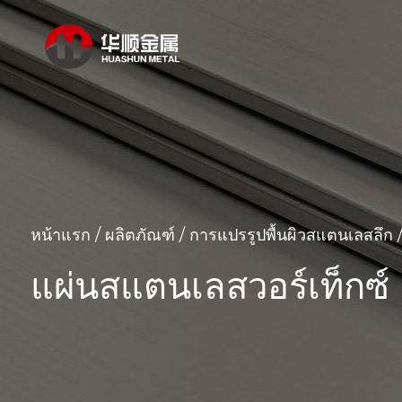
หน้าแรก
/
ผลิตภัณฑ์
/
การแปรรูปพื้นผิวสแตนเลสลึก
แผ่นสแตนเลสวอร์เท็กซ์