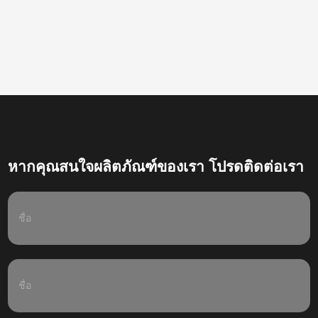
หากคุณสนใจผลิตภัณฑ์ของเรา โปรดติดต่อเรา