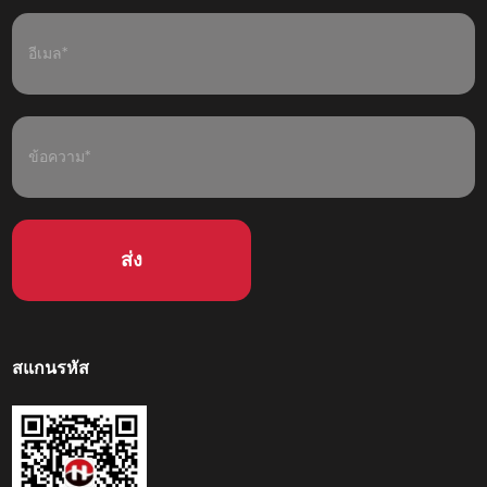
สแกนรหัส