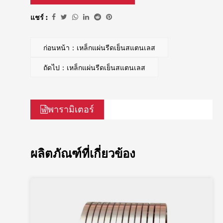
แชร์ :
ก่อนหน้า：เหล็กแผ่นรีดเย็นสแตนเลส
ถัดไป：เหล็กแผ่นรีดเย็นสแตนเลส
พารามิเตอร์
ผลิตภัณฑ์ที่เกี่ยวข้อง