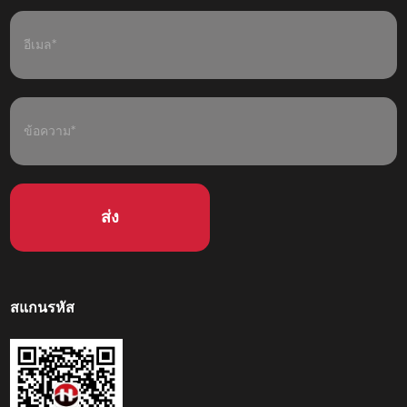
สแกนรหัส