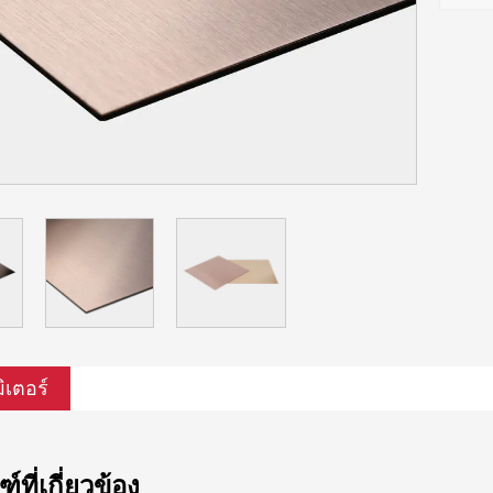
ิเตอร์
์ที่เกี่ยวข้อง