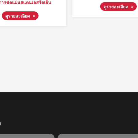
แตนเลสรีดเย็น
ดูรายละเอียด
อียด
า