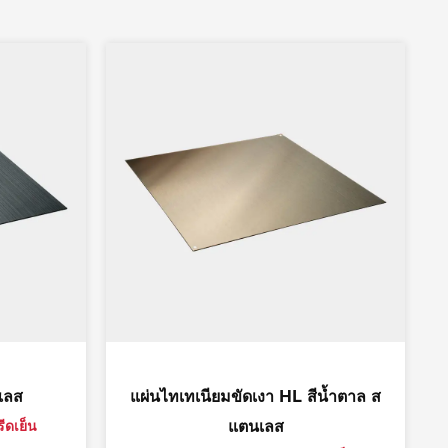
แผ่นไทเทเนียมขัดเงา HL สีน้ำตาล ส
สแตนเลสขัด
แตนเลส
แมว:กา