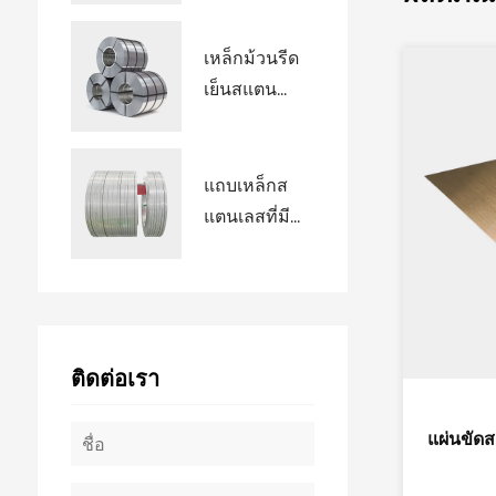
เหล็กม้วนรีด
เย็นสแตน...
แถบเหล็กส
แตนเลสที่มี...
ติดต่อเรา
คอยล์ขัดสแตนเลส
แผ่นขัดสแตนเลส 
แมว:การขัดแผ่นสแตนเลสรีดเย็น
Tita