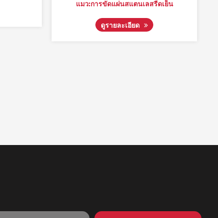
แมว:การขัดแผ่นสแตนเลสรีดเย็น
ดูรายละเอียด