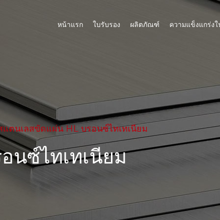
หน้าแรก
ใบรับรอง
ผลิตภัณฑ์
ความแข็งแกร่งใ
สแตนเลสขัดแผ่น HL บรอนซ์ไทเทเนียม
อนซ์ไทเทเนียม