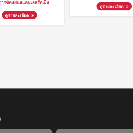
ีดเย็น
ดูรายละเอียด
า