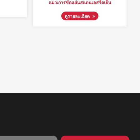
แมว:การขัดแผ่นสแตนเลสรีดเย็น
ดูรายล
ดูรายละเอียด