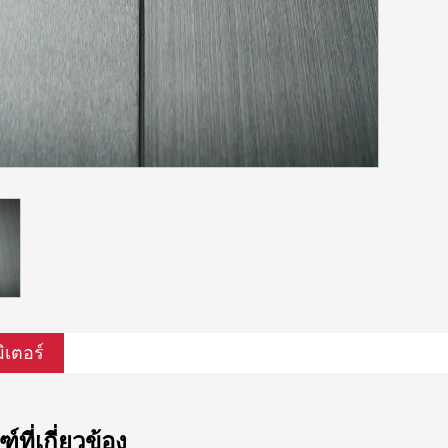
ิเตอร์
์ที่เกี่ยวข้อง