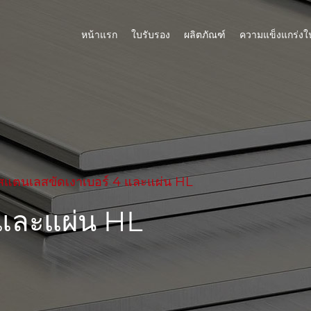
หน้าแรก
ใบรับรอง
ผลิตภัณฑ์
ความแข็งแกร่งใ
สแตนเลสขัดเงาเบอร์ 4 และแผ่น HL
 และแผ่น HL