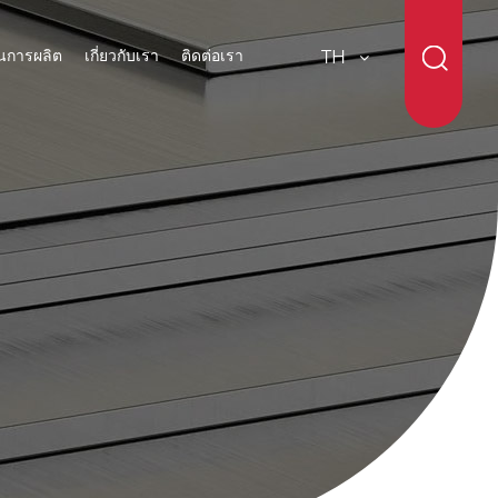
นการผลิต
เกี่ยวกับเรา
ติดต่อเรา
TH