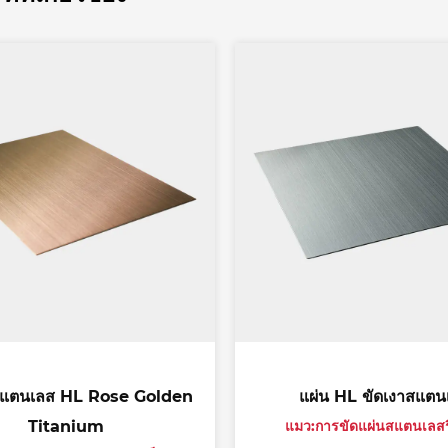
e Golden
แผ่น HL ขัดเงาสแตนเลส
แมว:การขัดแผ่นสแตนเลสรีดเย็น